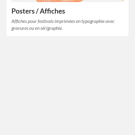
Posters / Affiches
Affiches pour festivals imprimées en typographie avec
gravures ou en sérigraphie.